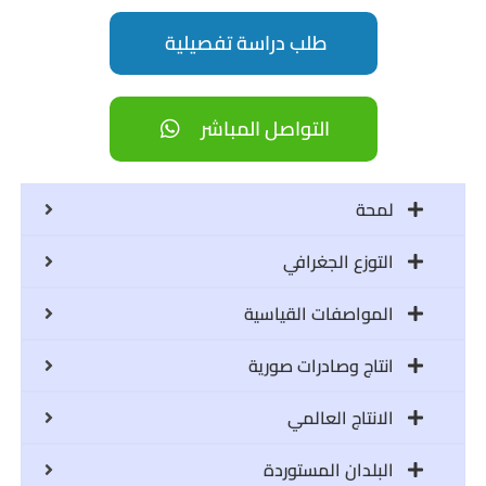
طلب دراسة تفصيلية
التواصل المباشر
لمحة
التوزع الجغرافي
المواصفات القياسية
انتاج وصادرات صورية
الانتاج العالمي
البلدان المستوردة