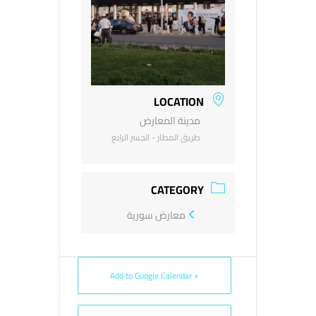
LOCATION
مدينة المعارض
طريق المطار - الجسر الرابع
CATEGORY
معارض سورية
+ Add to Google Calendar