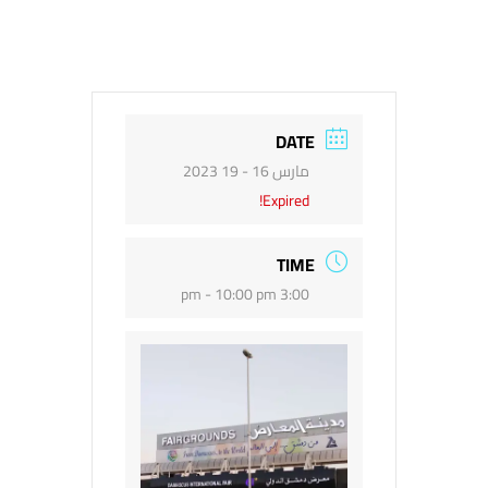
DATE
مارس 16 - 19 2023
Expired!
TIME
3:00 pm - 10:00 pm