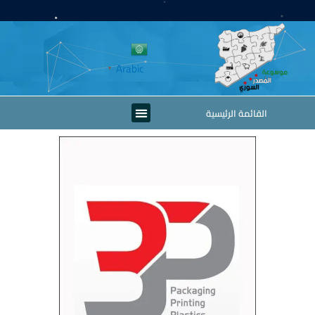
خطي
لى
لمحتوى
Arabic
▼
Menu
القائمة الرئيسية