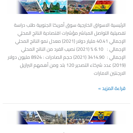
بوليفيا
الرئيسية الاسواق الخارجية سوق أمريكا الجنوبية طلب دراسة
تفصيلية التواصل المباشر مؤشرات اقتصادية الناتج المحلي
الإجمالي 40.41 مليار دولار (2021) معدل نمو الناتج المحلي
الإجمالي : 6.10 % (2021) نصيب الفرد من الناتج المحلي
الإجمالي : 3414.90 (2021) حجم الصادرات : 8924 مليون دولار
(2019) عدد شركاء التصدير 120 بلد ومن أهمهم البرازيل
الارجنتين الامارات
قراءة المزيد »
الاكوادور