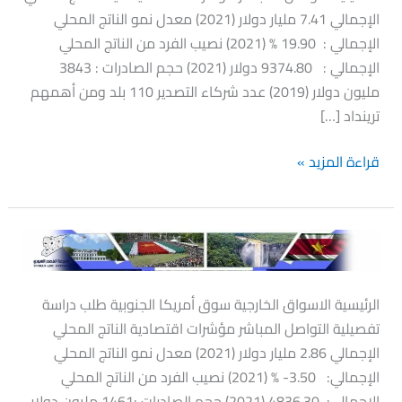
الإجمالي 7.41 مليار دولار (2021) معدل نمو الناتج المحلي
الإجمالي : 19.90 % (2021) نصيب الفرد من الناتج المحلي
الإجمالي : 9374.80 دولار (2021) حجم الصادرات : 3843
مليون دولار (2019) عدد شركاء التصدير 110 بلد ومن أهمهم
ترينداد […]
قراءة المزيد »
سورينام
الرئيسية الاسواق الخارجية سوق أمريكا الجنوبية طلب دراسة
تفصيلية التواصل المباشر مؤشرات اقتصادية الناتج المحلي
الإجمالي 2.86 مليار دولار (2021) معدل نمو الناتج المحلي
الإجمالي: 3.50- % (2021) نصيب الفرد من الناتج المحلي
الإجمالي: 4836.30 (2021) حجم الصادرات :1461 مليون دولار