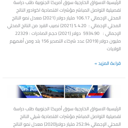
الرئيسية الاسواق الخارجية سوق أمريكا الجنوبية طلب دراسة
تفصيلية التواصل المباشر مؤشرات اقتصادية اكوادور الناتج
المحلي الإجمالي 106.17 مليار دولار (2021) معدل نمو الناتج
المحلي الإجمالي : 4.20 % (2021) نصيب الفرد من الناتج المحلي
الإجمالي : 5934.90 دولار (2021) حجم الصادرات : 22329
مليون دولار (2019) عدد شركاء التصدير 156 بلد ومن أهمهم
الولايات
قراءة المزيد »
تشيلي
الرئيسية الاسواق الخارجية سوق أمريكا الجنوبية طلب دراسة
تفصيلية التواصل المباشر مؤشرات اقتصادية شيلي الناتج
المحلي الإجمالي 252.94 مليار دولار(2020) معدل نمو الناتج