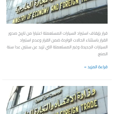
السيارات
المستعملة
قرار بإيقاف استيراد السيارات المستعملة اعتبارا من تاريخ صدور
القرار باستثناء الحالات الواردة ضمن القرار وعدم استيراد
السيارات الجديدة وغير المستعملة التي تزيد عن سنتين عدا سنة
الصنع.
قراءة المزيد »
منع
استيراد
الفروج
الحي