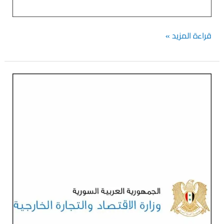
قراءة المزيد »
اللائحة
السلبية
الصادرات