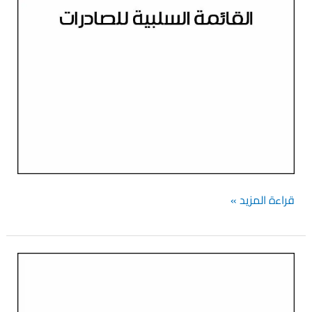
قراءة المزيد »
دليل
الاستيراد