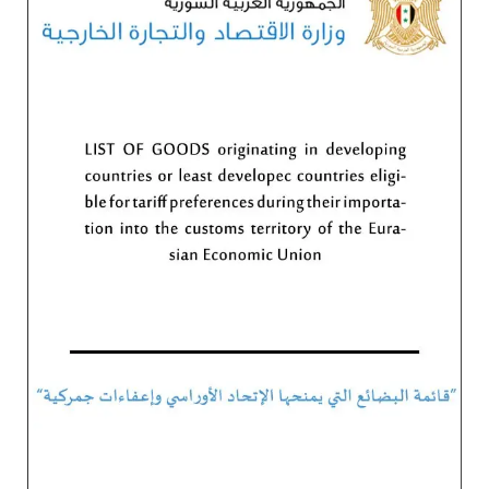
الاتحاد
الروسي