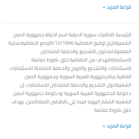
قراءة المزيد »
اتفاقية
الرئيسية اتفاقيات سورية الدولية اسم الدولة:جمهورية الصين
جمهورية
الشعبيةتاريخ توقيع الاتفاقية:9/12/1996وضع الاتفاقية:سارية
الصين
المفعولالمحتوى:التشجيع والحماية المتبادلين
الشعبية
للاستثماراتالهدف من الاتفاقية:خلق شروط ملائمة
للاستثمارات والتشجيع والترويج والحماية المتبادلة للاستثمارات
اتفاقية بينالجمهورية العربية السورية وجمهورية الصين
الشعبيةحول التشجيع والحماية المتبادلين للاستثمارات إن
حكومة الجمهورية العربية السورية وحكومة جمهورية الصين
الشعبية المشار اليهما فيما يلي بالطرفين المتعاقدين، بهدف
خلق شروط ملائمة
قراءة المزيد »