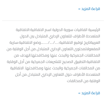
قراءة المزيد »
اتفاقية
الرئيسية اتفاقيات سورية الدولية اسم الاتفاقية:الاتفاقية
التعاون
المتعددة الأطراف للتعاون الإداري المتبادل بين الدول
الإداري
العربيةتاريخ توقيع الاتفاقية:…./…./……..وضع الاتفاقية:سارية
بين
المفعولالمحتوى:التعاون الإداري المتبادل من أجل الوقاية من
الدول
المخالفات الجمركية والبحث عنها ومكافحتها.الهدف من
العربية
الاتفاقية:التطبيق الصحيح للتشريعات الجمركية من أجل الوقاية
من المخالفات الجمركية والبحث عنها ومكافحتها. الاتفاقية
المتعددة الأطراف حول التعاون الإداري المتبادل من أجل
الوقاية من المخالفات
قراءة المزيد »