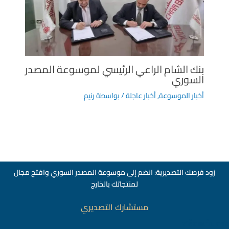
بنك الشام الراعي الرئيسي لموسوعة المصدر
السوري
أخبار الموسوعة
,
أخبار عاجلة
/ بواسطة
رنيم
زود فرصك التصديرية: انضم إلى موسوعة المصدر السوري وافتح مجال
لمنتجاتك بالخارج
مستشارك التصديري
สล็อตเว็บตรง