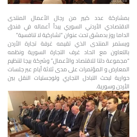
بمشاركة عدد كبير من رجال الأعمال المنتدى
الاقتصادي الأردني السوري يبدأ أعماله في فندق
الداما روز بدمشق تحت عنوان “تشاركية لا تنافسية”
ويستمر المنتدى الذي تقيمه غرفة تجارة الأردن
بالتعاون مع اتحاد غرف التجارة السورية ونظمه
“مجموعة دلتا للاقتصاد والأعمال” وشركة بيجا لتنظيم
المعارض و المؤتمرات على مدى ثلاثة أيام عبر جلسات
حوارية لبحث التبادل التجاري ولوجستيات النقل بين
الأردن وسورية.