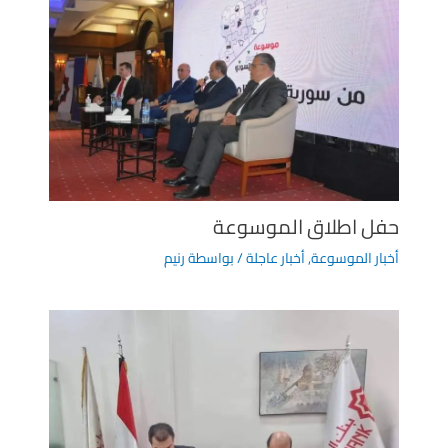
حفل اطلاق الموسوعة
أخبار الموسوعة
,
أخبار عاجلة
/ بواسطة
رنيم