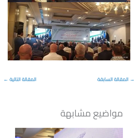
→
المقالة السابقة
المقالة التالية
←
مواضيع مشابهة