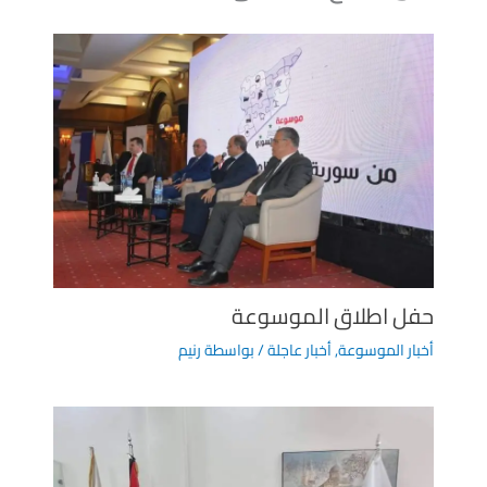
حفل اطلاق الموسوعة
أخبار الموسوعة
,
أخبار عاجلة
/ بواسطة
رنيم