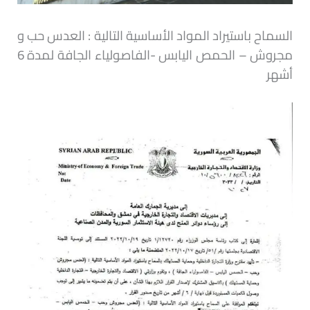
السماح باستيراد المواد الأساسية التالية : العدس حب و
مجروش – الحمص اليابس -الفاصولياء الجافة لمدة 6
أشهر