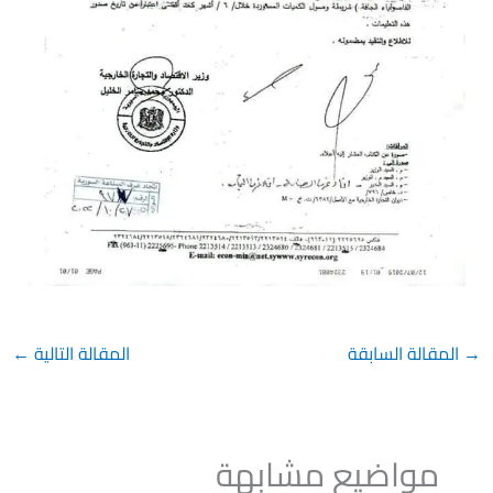
→
المقالة السابقة
المقالة التالية
←
مواضيع مشابهة