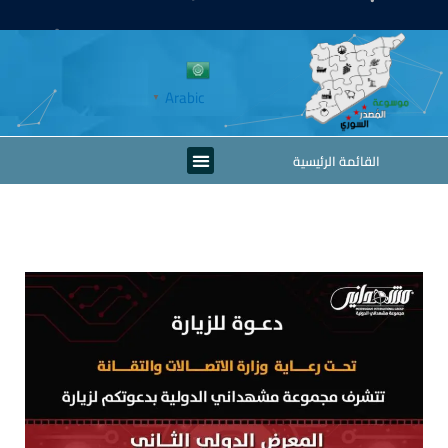
خطي
لى
لمحتوى
Arabic
▼
Menu
القائمة الرئيسية