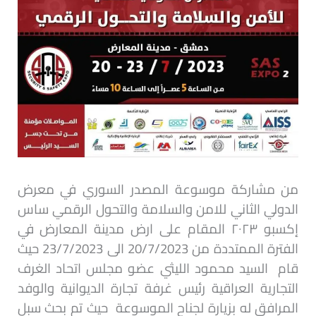
من مشاركة موسوعة المصدر السوري في معرض
الدولي الثاني للامن والسلامة والتحول الرقمي ساس
إكسبو ٢٠٢٣ المقام على ارض مدينة المعارض في
الفترة الممتددة
من 20/7/2023 الى 23/7/2023 حيث
قام السيد محمود الليثي عضو مجلس اتحاد الغرف
التجارية العراقية رئيس غرفة تجارة الديوانية والوفد
المرافق له بزيارة لجناح الموسوعة حيث تم بحث سبل