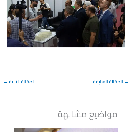
→
المقالة السابقة
المقالة التالية
←
مواضيع مشابهة