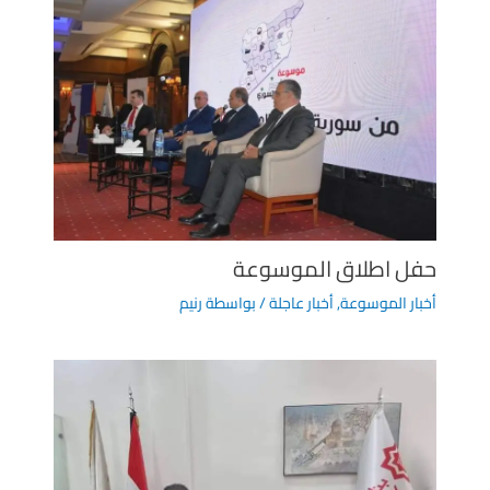
حفل اطلاق الموسوعة
أخبار الموسوعة
,
أخبار عاجلة
/ بواسطة
رنيم