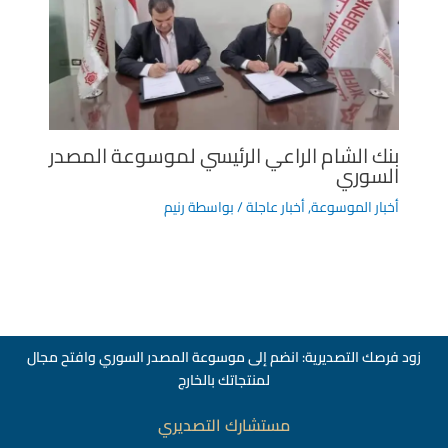
بنك الشام الراعي الرئيسي لموسوعة المصدر
السوري
أخبار الموسوعة
,
أخبار عاجلة
/ بواسطة
رنيم
زود فرصك التصديرية: انضم إلى موسوعة المصدر السوري وافتح مجال
لمنتجاتك بالخارج
مستشارك التصديري