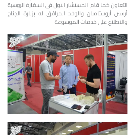
التعاون كما قام المستشار الاول في السفارة الروسية
أرسين أروستاميان والوفد المرافق له بزيارة الجناح
والاطلاع على خدمات الموسوعة