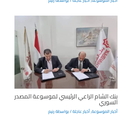
أخبار الموسوعة
,
أخبار عاجلة
/ بواسطة
رنيم
بنك الشام الراعي الرئيسي لموسوعة المصدر
السوري
أخبار الموسوعة
,
أخبار عاجلة
/ بواسطة
رنيم