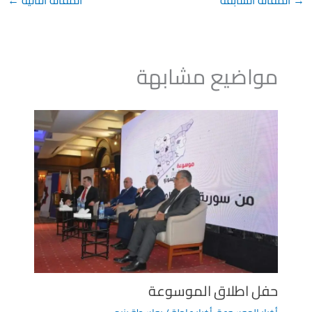
مواضيع مشابهة
حفل اطلاق الموسوعة