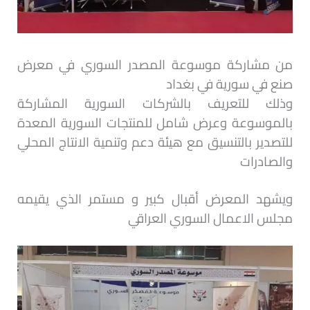
من مشاركة موسوعة المصدر السوري في معرض
صنع في سورية في بغداد
وذلك للتعريف بالشركات السورية المشاركة
بالموسوعة وعرض شامل للمنتجات السورية المعدة
للتصدير بالتنسيق مع هيئة دعم وتنمية الانتاج المحلي
والصادرات
ويشهد المعرض أقبال كبير و مستمر الذي يقيمه
مجلس الاعمال السوري العراقي