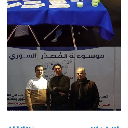
→
المقالة السابقة
المقالة التالية
←