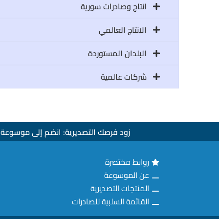
انتاج وصادرات سورية
الانتاج العالمي
البلدان المستوردة
شركات عالمية
زود فرصك التصديرية: انضم إلى موسوعة ا
روابط مختصرة
عن الموسوعة
المنتجات التصديرية
القائمة السلبية للصادرات