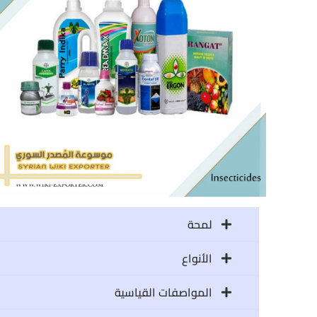
لمحة
الأنواع
المواصفات القياسية