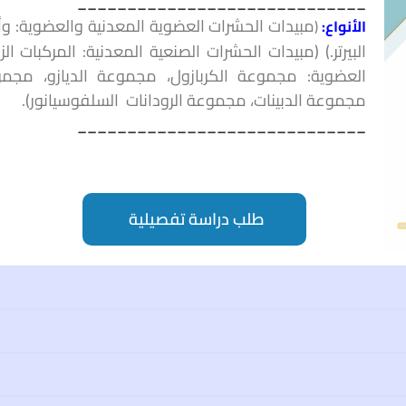
_____________________________
مبيدات الحشرات العضوية المعدنية والعضوية: وأ
الأنواع:
(
البيرتر.) (مبيدات الحشرات الصنعية المعدنية: المركبات ال
العضوية: مجموعة الكربازول، مجموعة الديازو، مجمو
مجموعة الدبينات، مجموعة الرودانات السلفوسيانور).
_____________________________
طلب دراسة تفصيلية