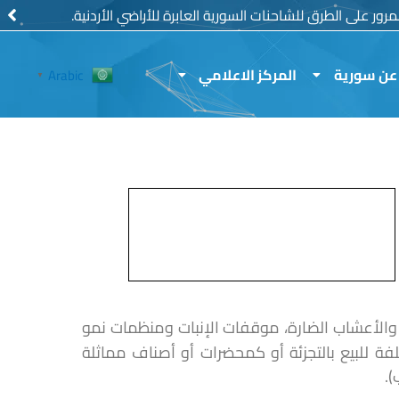
رور على الطرق للشاحنات السورية العابرة للأراضي الأردنية.
عن سورية
المركز الاعلامي
Arabic
▼
والأعشاب الضارة، موقفات الإنبات ومنظمات نمو
فة للبيع بالتجزئة أو كمحضرات أو أصناف مماثلة
).