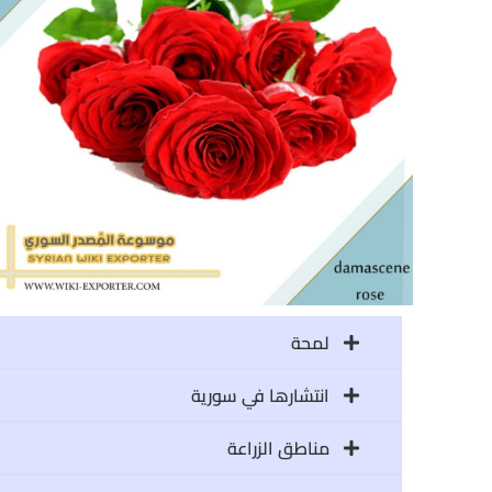
لمحة
انتشارها في سورية
مناطق الزراعة