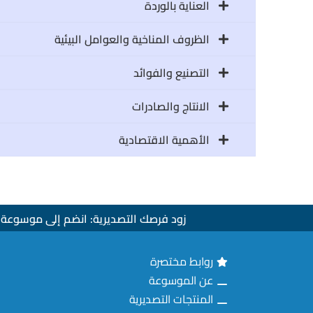
العناية بالوردة
الظروف المناخية والعوامل البيئية
التصنيع والفوائد
الانتاج والصادرات
الأهمية الاقتصادية
زود فرصك التصديرية: انضم إلى موسوعة ا
روابط مختصرة
عن الموسوعة
المنتجات التصديرية