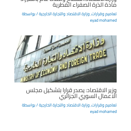
مادة الذرة الصفراء الفطرية
تعاميم وقرارات
,
وزارة الاقتصاد والتجارة الخارجية
/ بواسطة
eyad mohamed
وزير الاقتصاد: يصدر قرارا بتشكيل مجلس
الاعمال السوري الجزائري
تعاميم وقرارات
,
وزارة الاقتصاد والتجارة الخارجية
/ بواسطة
eyad mohamed