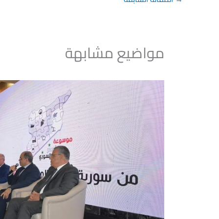
مواضيع مشابهة