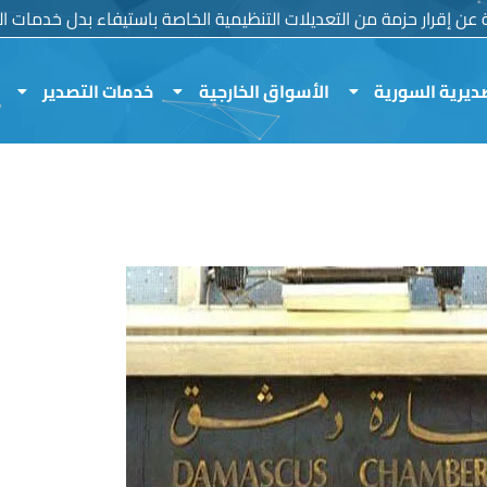
ية عن إقرار حزمة من التعديلات التنظيمية الخاصة باستيفاء بدل خدمات الم
ديرية السورية
الأسواق الخارجية
خدمات التصدير