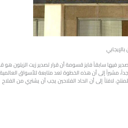
بالإيجابي
ير فيها سابقاً فايز قسومة أن قرار تصدير زيت الزيتون هو قرا
داً، مشيراً إلى أن هذه الخطوة تعد متابعة للأسواق العالم
نتج، لافتاً إلى أن اتحاد الفلاحين يجب أن يشتري من الفلاح 