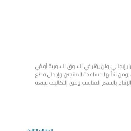
ر إيجابي، ولن يؤثر في السوق السورية أو في
ية، ومن شأنها مساعدة المنتجين وإدخال قطع
الإنتاج بالسعر المناسب وفق التكاليف ليبيعه
المقالة التالية
←