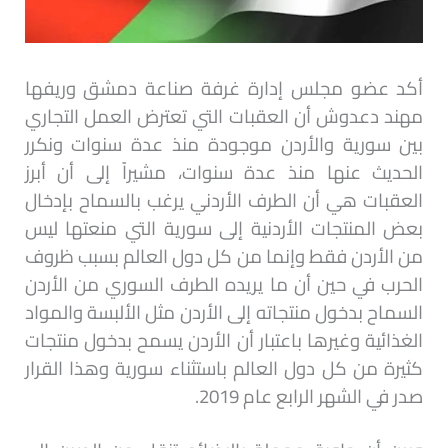
أكد عضو مجلس إدارة غرفة صناعة دمشق وريفها
مهند دعدوش أن العقبات التي تعترض العمل التجاري
بين سورية والأردن موجودة منذ عدة سنوات ونكرر
الحديث عنها منذ عدة سنوات، مشيراً إلى أن أبرز
العقبات هي أن الطرف الأردني يرغب بالسماح بإدخال
بعض المنتجات الأردنية إلى سورية التي منعتها ليس
من الأردن فقط وإنما من كل دول العالم بسبب ظروف
الحرب في حين أن ما يريده الطرف السوري من الأردن
السماح بدخول منتجاته إلى الأردن مثل الألبسة والمواد
الغذائية وغيرها باعتبار أن الأردن يسمح بدخول منتجات
كثيرة من كل دول العالم باستثناء سورية وهذا القرار
صدر في الشهر الرابع عام 2019.