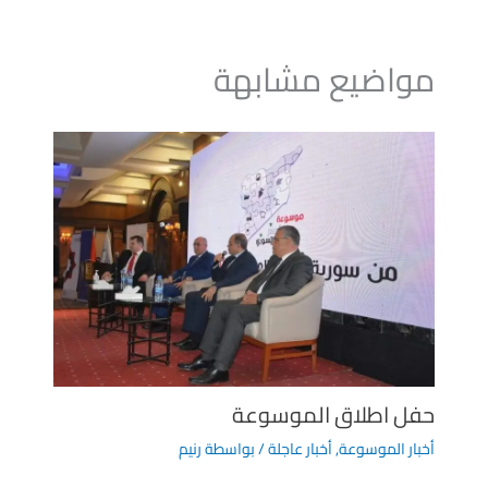
مواضيع مشابهة
حفل اطلاق الموسوعة
أخبار الموسوعة
,
أخبار عاجلة
/ بواسطة
رنيم