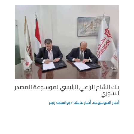
بنك الشام الراعي الرئيسي لموسوعة المصدر
السوري
أخبار الموسوعة
,
أخبار عاجلة
/ بواسطة
رنيم