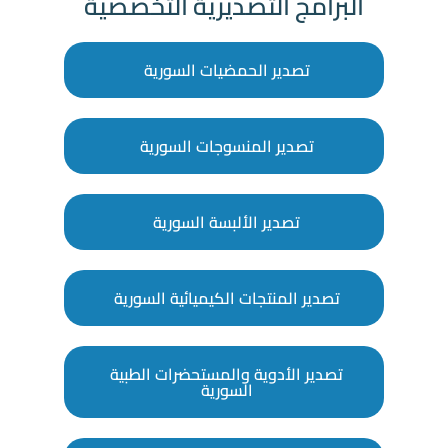
البرامج التصديرية التخصصية
تصدير الحمضيات السورية
تصدير المنسوجات السورية
تصدير الألبسة السورية
تصدير المنتجات الكيميائية السورية
تصدير الأدوية والمستحضرات الطبية
السورية