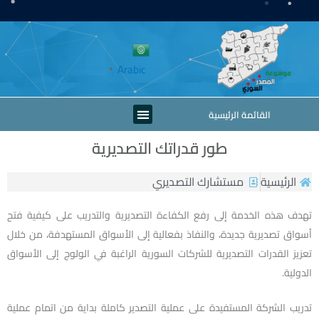
خطي
لى
لمحتوى
Arabic
▼
Menu
القائمة الرئيسية
طور قدراتك التصديرية
الرئيسية
مستشارك التصديري
تهدف هذه الخدمة إلى رفع الكفاءة التصديرية والتدريب على كيفية فتح
أسواق تصديرية جديدة، والنفاذ بفعالية إلى الأسواق المستهدفة، من خلال
تعزيز القدرات التصديرية للشركات السورية الراغبة في الولوج إلى الأسواق
الدولية.
تدريب الشركة المستفيدة على عملية التصدير كاملة بداية من اتمام عملية