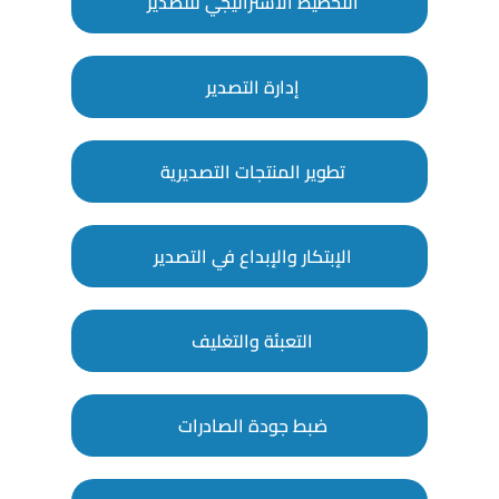
التخطيط الاستراتيجي للتصدير
إدارة التصدير
تطوير المنتجات التصديرية
الإبتكار والإبداع في التصدير
التعبئة والتغليف
ضبط جودة الصادرات