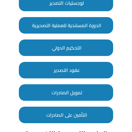
لوجستيات التصدير
الدورة المستندية للعملية التصديرية
التحكيم الدولي
عقود التصدير
تمويل الصادرات
التأمين على الصادرات