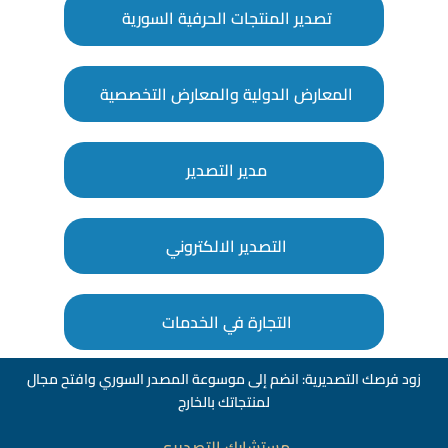
تصدير المنتجات الحرفية السورية
المعارض الدولية والمعارض التخصصية
مدير التصدير
التصدير الالكتروني
التجارة في الخدمات
زود فرصك التصديرية: انضم إلى موسوعة المصدر السوري وافتح مجال
لمنتجاتك بالخارج
مستشارك التصديري