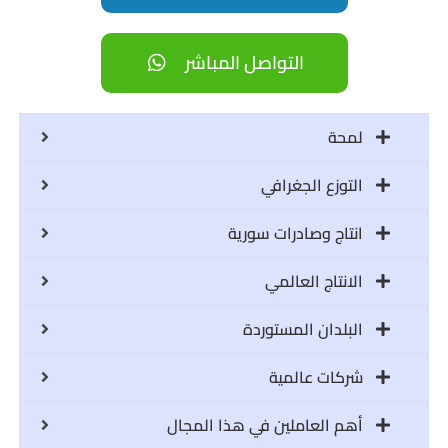
التواصل المباشر
لمحة
التوزع الجغرافي
انتاج وصادرات سورية
الانتاج العالمي
البلدان المستوردة
شركات عالمية
أهم العاملين في هذا المجال