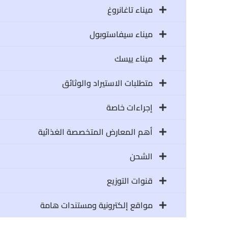
ميناء تاغانروغ
ميناء سيفاستوبول
ميناء ييسك
متطلبات الاستيراد والوثائق
إجراءات خاصة
أهم المعارض المتخصصة الغذائية
الشحن
قنوات التوزيع
مواقع إلكترونية ومستندات هامة