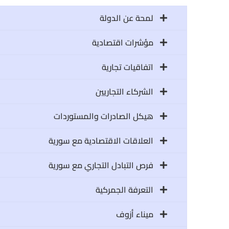
لمحة عن الدولة
مؤشرات اقتصادية
اتفاقيات تجارية
الشركاء التجاريين
هيكل الصادرات والمستوردات
العلاقات الاقتصادية مع سورية
فرص التبادل التجاري مع سورية
التعرفة الجمركية
ميناء أزوف