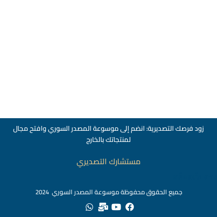
زود فرصك التصديرية: انضم إلى موسوعة المصدر السوري وافتح مجال
لمنتجاتك بالخارج
مستشارك التصديري
สล็อตเว็บตรง
جميع الحقوق محفوظة موسوعة المصدر السوري 2024