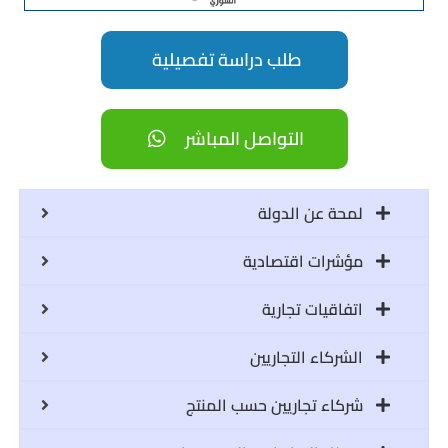
طلب دراسة تفصيلية
التواصل المباشر
لمحة عن الدولة
مؤشرات اقتصادية
اتفاقيات تجارية
الشركاء التجاريين
شركاء تجاريين حسب المنتج