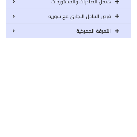
هيكل الصادرات والمستوردات
فرص التبادل التجاري مع سورية
التعرفة الجمركية