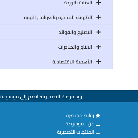
العناية بالوردة
الظروف المناخية والعوامل البيئية
التصنيع والفوائد
الانتاج والصادرات
الأهمية الاقتصادية
زود فرصك التصديرية: انضم إلى موسوعة ا
روابط مختصرة
عن الموسوعة
المنتجات التصديرية