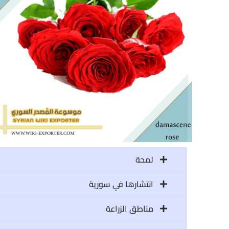
لمحة
انتشارها في سورية
مناطق الزراعة