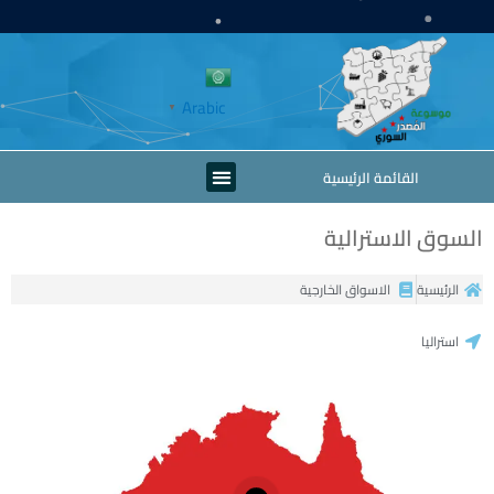
خطي
لى
لمحتوى
Arabic
▼
Menu
القائمة الرئيسية
السوق الاسترالية
الرئيسية
الاسواق الخارجية
استراليا