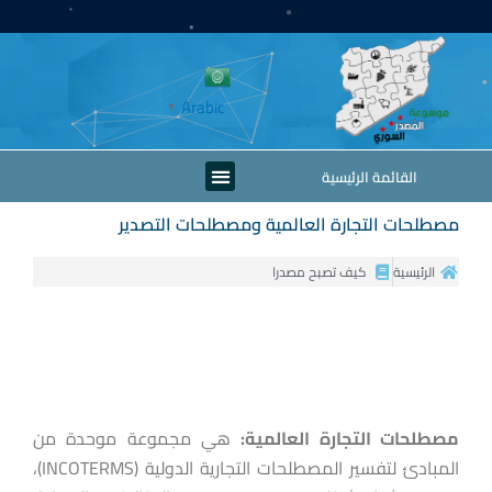
خطي
لى
لمحتوى
Arabic
▼
Menu
القائمة الرئيسية
مصطلحات التجارة العالمية ومصطلحات التصدير
الرئيسية
كيف تصبح مصدرا
مصطلحات التجارة العالمية:
هي مجموعة موحدة من
المبادئ لتفسير المصطلحات التجارية الدولية (INCOTERMS)،