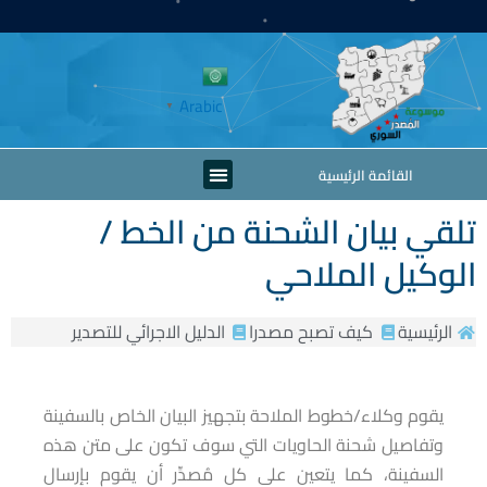
خطي
لى
لمحتوى
Arabic
▼
Menu
القائمة الرئيسية
تلقي بيان الشحنة من الخط /
الوكيل الملاحي
الرئيسية
كيف تصبح مصدرا
الدليل الاجرائي للتصدير
يقوم وكلاء/خطوط الملاحة بتجهيز البيان الخاص بالسفينة
وتفاصيل شحنة الحاويات التي سوف تكون على متن هذه
السفينة، كما يتعين على كل مُصدِّر أن يقوم بإرسال