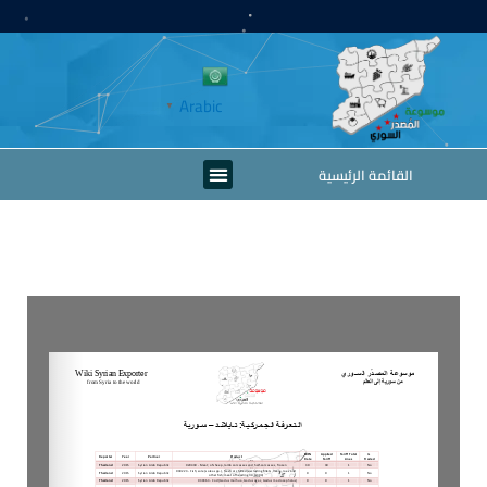
خطي
لى
لمحتوى
Arabic
▼
Menu
القائمة الرئيسية