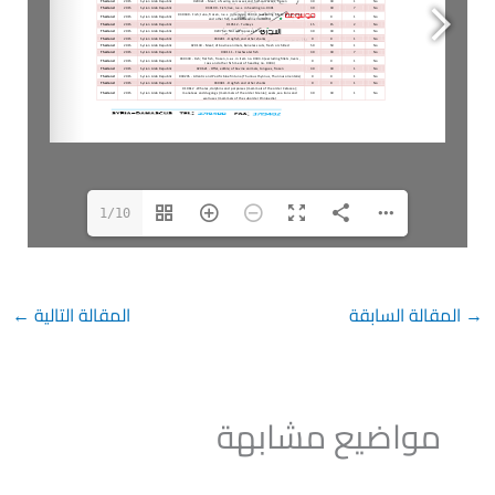
1/10
→
المقالة السابقة
المقالة التالية
←
مواضيع مشابهة