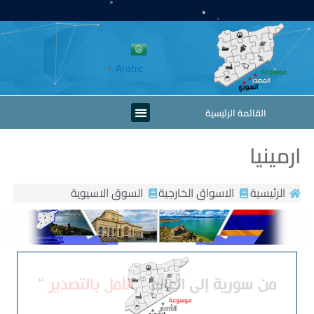
خطي
لى
لمحتوى
Arabic
▼
Menu
القائمة الرئيسية
ارمينيا
الرئيسية
الاسواق الخارجية
السوق الاسيوية