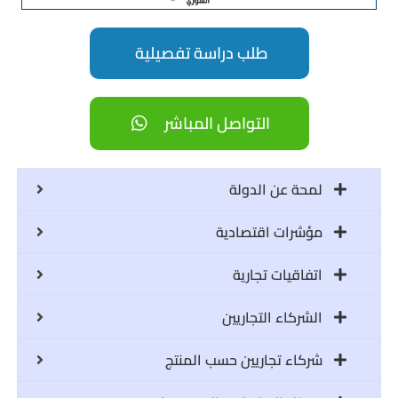
طلب دراسة تفصيلية
التواصل المباشر
لمحة عن الدولة
مؤشرات اقتصادية
اتفاقيات تجارية
الشركاء التجاريين
شركاء تجاريين حسب المنتج