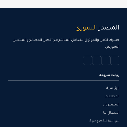
المصدر
السوري
جسرك الآمن والموثوق للتعامل المباشر مع أفضل المصانع والمنتجين
السوريين
روابط سريعة
الرئيسية
القطاعات
المصدرون
الاتصال بنا
سياسة الخصوصية