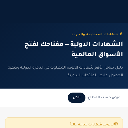
🏅 شهادات المطابقة والجودة
الشهادات الدولية — مفتاحك لفتح
الأسواق العالمية
دليل شامل لأهم شهادات الجودة المطلوبة في التجارة الدولية وكيفية
الحصول عليها للمنتجات السورية
عرض حسب القطاع:
الكل
📭
لا توجد شهادات متاحة حالياً.